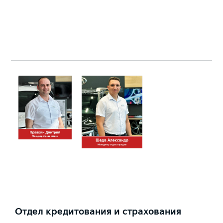
Отдел кредитования и страхования