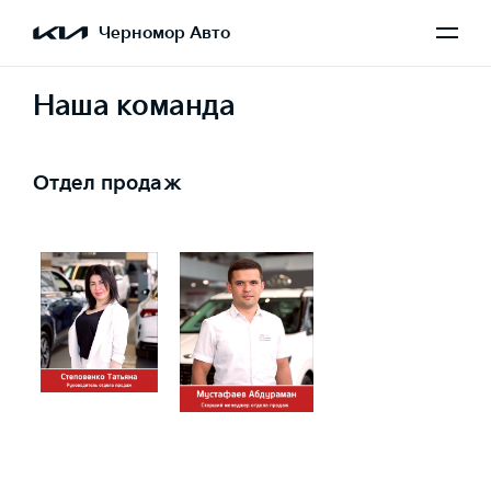
Черномор Авто
Наша команда
Отдел продаж