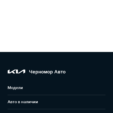
Черномор Авто
Модели
Авто в наличии