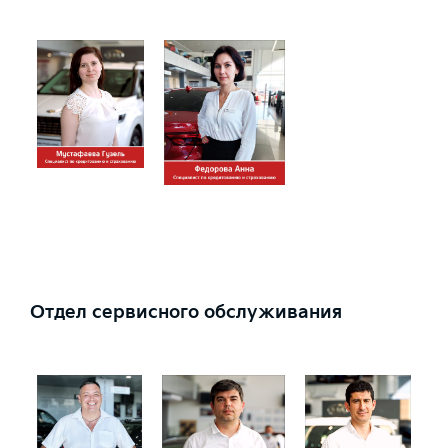
Отдел сервисного обслуживания