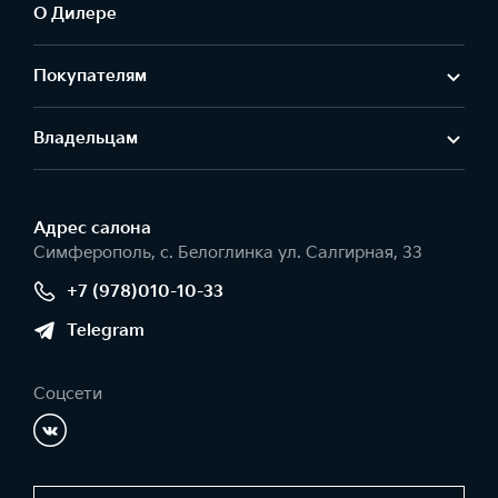
О Дилере
Покупателям
Владельцам
Адрес салонa
Симферополь, с. Белоглинка ул. Салгирная, 33
+7 (978)010-10-33
Telegram
Соцсети