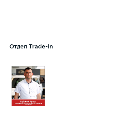
Отдел Trade-In