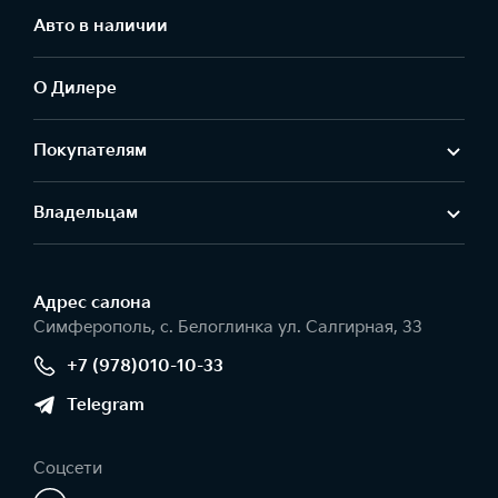
Авто в наличии
О Дилере
Покупателям
Владельцам
Адрес салонa
Симферополь, с. Белоглинка ул. Салгирная, 33
+7 (978)010-10-33
Telegram
Соцсети