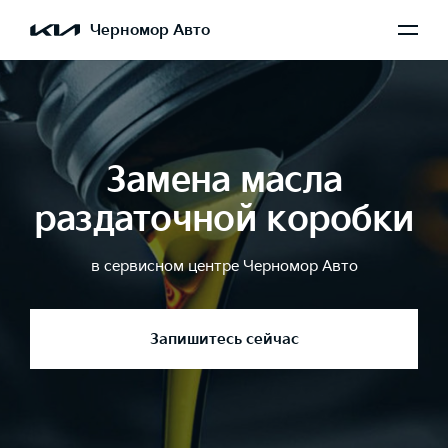
Черномор Авто
Замена масла
раздаточной коробки
в сервисном центре Черномор Авто
Запишитесь сейчас