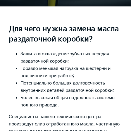
Для чего нужна замена масла
раздаточной коробки?
Защита и охлаждение зубчатых передач
раздаточной коробки;
Гораздо меньшая нагрузка на шестерни и
подшипники при работе;
Потенциально большая долговечность
внутренних деталей раздаточной коробки;
Более высокая общая надежность системы
полного привода.
Специалисты нашего технического центра
произведут слив отработанного масла, частичную