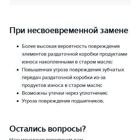
При несвоевременной замене
Более высокая вероятность повреждения
элементов раздаточной коробки продуктами
износа накопленными в старом масле;
Повышенная угроза повреждения зубчатых
передач раздаточной коробки из-за
продуктов износа в старом масле;
Возможны утечки через уплотнения;
Угроза повреждения подшипников.
Остались вопросы?