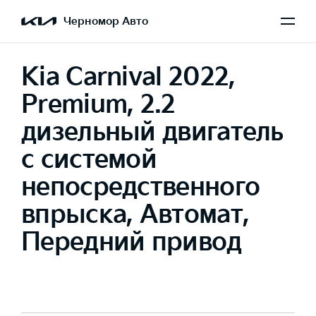
Черномор Авто
Kia Carnival 2022,
Premium, 2.2
дизельный двигатель
с системой
непосредственного
впрыска, Автомат,
Передний привод