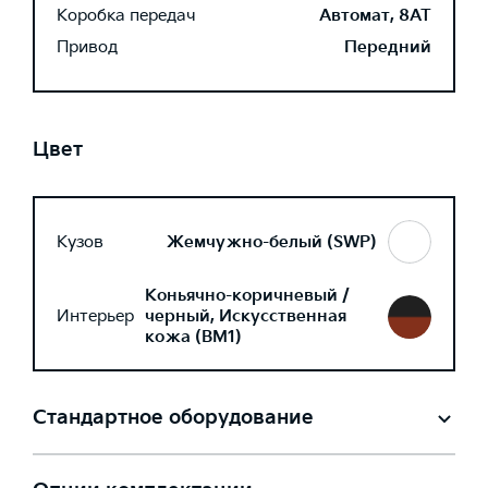
Коробка передач
Автомат, 8AT
Привод
Передний
Цвет
Кузов
Жемчужно-белый (SWP)
Коньячно-коричневый /
Интерьер
черный, Искусственная
кожа (BM1)
Стандартное оборудование