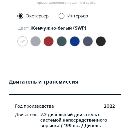
представленного на данном сайте.
Экстерьер
Интерьер
Цвет:
Жемчужно-белый (SWP)
Двигатель и трансмиссия
Год производства
2022
Двигатель
2.2 дизельный двигатель с
системой непосредственного
впрыска / 199 л.с. / Дизель