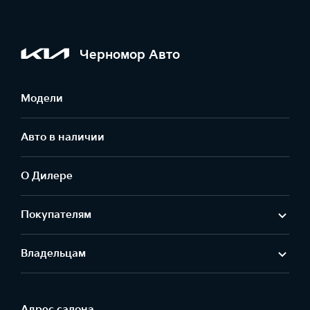
Черномор Авто
Модели
Авто в наличии
О Дилере
Покупателям
Владельцам
Адрес салонa