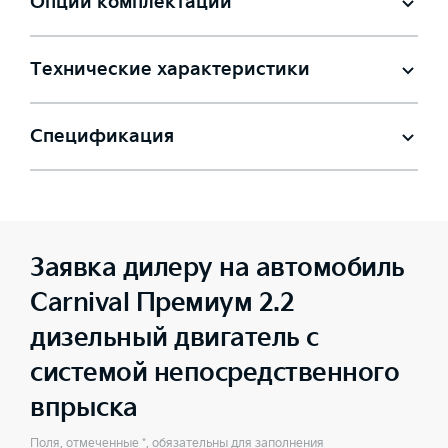
Опции комплектации
Технические характеристики
Спецификация
Заявка дилеру на автомобиль
Carnival Премиум 2.2
дизельный двигатель с
системой непосредственного
впрыска
Поля, отмеченные *, обязательны для заполнения