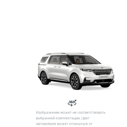
Изображение может не соответствовать
выбранной комплектации. Цвет
автомобиля может отличаться от