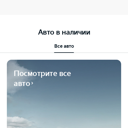
Авто в наличии
Все авто
Посмотрите все
авто