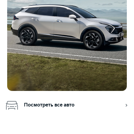
Посмотреть все авто