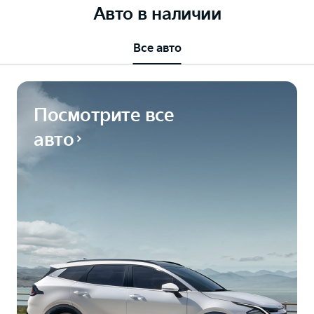
Авто в наличии
Все авто
Посмотрите все
авто