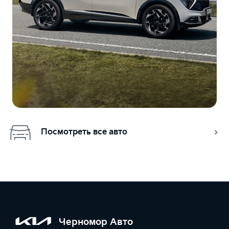
Посмотреть все авто
Черномор Авто