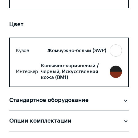
Цвет
Кузов
Жемчужно-белый (SWP)
Коньячно-коричневый /
Интерьер
черный, Искусственная
кожа (BM1)
Стандартное оборудование
Опции комплектации