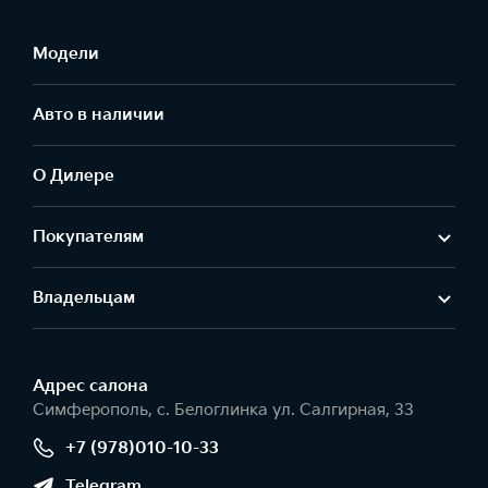
Модели
Авто в наличии
О Дилере
Покупателям
Владельцам
Адрес салонa
Симферополь, с. Белоглинка ул. Салгирная, 33
+7 (978)010-10-33
Telegram