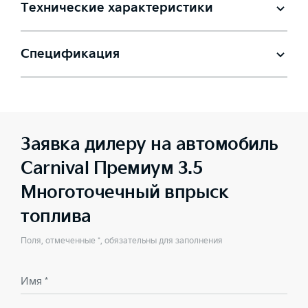
Технические характеристики
Спецификация
Заявка дилеру на автомобиль
Carnival Премиум 3.5
Многоточечный впрыск
топлива
Поля, отмеченные *, обязательны для заполнения
Имя *