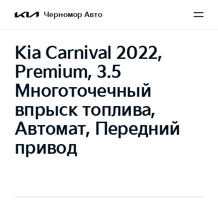
Черномор Авто
Kia Carnival 2022,
Premium, 3.5
Многоточечный
впрыск топлива,
Автомат, Передний
привод