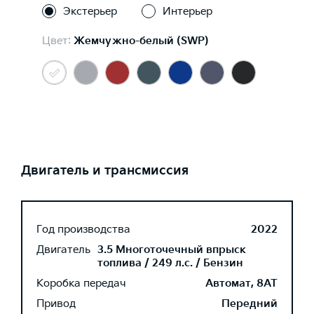
Экстерьер
Интерьер
Цвет:
Жемчужно-белый (SWP)
Двигатель и трансмиссия
Год производства
2022
Двигатель
3.5 Многоточечный впрыск
топлива / 249 л.с. / Бензин
Коробка передач
Автомат, 8AT
Привод
Передний