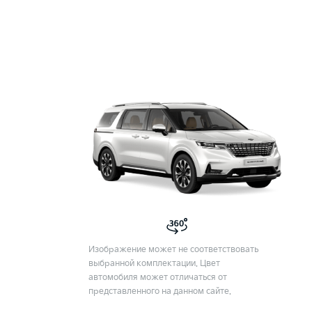
Изображение может не соответствовать
выбранной комплектации. Цвет
автомобиля может отличаться от
представленного на данном сайте.