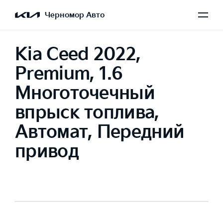
Черномор Авто
Kia Ceed 2022,
Premium, 1.6
Многоточечный
впрыск топлива,
Автомат, Передний
привод