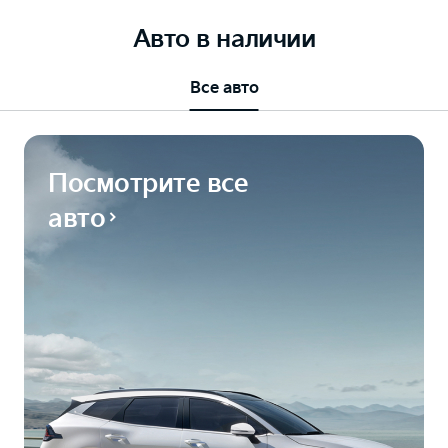
Авто в наличии
Все авто
Посмотрите все
авто