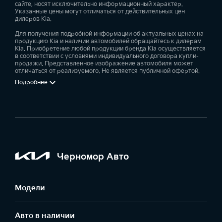
сайте, носят исключительно информационный характер.
Указанные цены могут отличаться от действительных цен
дилеров Kia.
Для получения подробной информации об актуальных ценах на
продукцию Kia и наличии автомобилей обращайтесь к дилерам
Kia. Приобретение любой продукции бренда Kia осуществляется
в соответствии с условиями индивидуального договора купли-
продажи. Представленное изображение автомобиля может
отличаться от реализуемого. Не является публичной офертой.
Подробнее
Черномор Авто
Модели
Авто в наличии