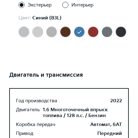
Экстерьер
Интерьер
Цвет:
Синий (B3L)
Двигатель и трансмиссия
Год производства
2022
Двигатель
1.6 Многоточечный впрыск
топлива / 128 л.с. / Бензин
Коробка передач
Автомат, 6AT
Привод
Передний