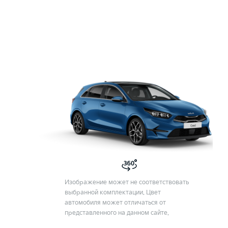
Изображение может не соответствовать
выбранной комплектации. Цвет
автомобиля может отличаться от
представленного на данном сайте.