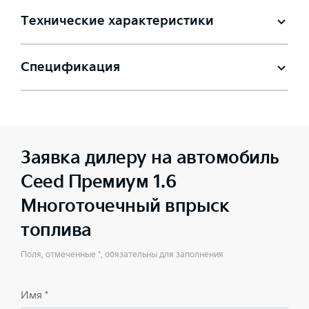
Технические характеристики
Спецификация
Заявка дилеру на автомобиль
Ceed Премиум 1.6
Многоточечный впрыск
топлива
Поля, отмеченные *, обязательны для заполнения
Имя *