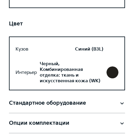
Цвет
Кузов
Синий (B3L)
Черный,
Комбинированная
Интерьер
отделка: ткань и
искусственная кожа (WK)
Стандартное оборудование
Опции комплектации