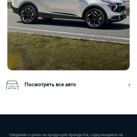
Посмотреть все авто
Сведения о ценах на продукцию бренда Kia, содержащиеся на