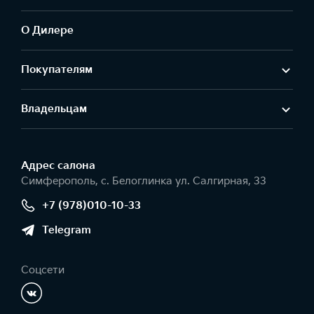
О Дилере
Покупателям
Владельцам
Адрес салонa
Симферополь, с. Белоглинка ул. Салгирная, 33
+7 (978)010-10-33
Telegram
Соцсети