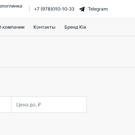
елоглинка
+7 (978)010-10-33
Telegram
О компании
Контакты
Бренд Kia
Цена до, ₽