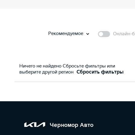
Рекомендуемое
Онлайн-б
Ничего не найдено Сбросьте фильтры или
выберите другой регион
Сбросить фильтры
Черномор Авто