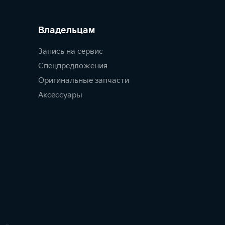
Владельцам
Запись на сервис
Спецпредложения
Оригинальные запчасти
Аксессуары