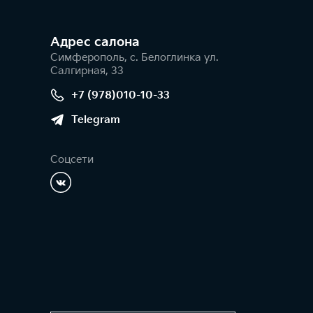
Адрес салонa
Симферополь, с. Белоглинка ул.
Салгирная, 33
+7 (978)010-10-33
Telegram
Соцсети