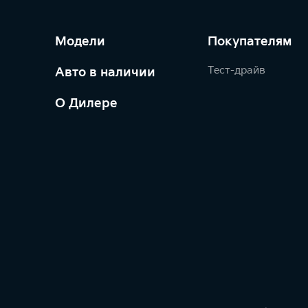
Модели
Покупателям
Тест-драйв
Авто в наличии
О Дилере