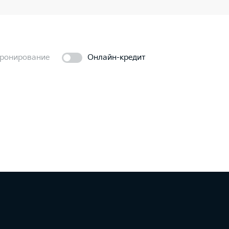
ронирование
Онлайн-кредит