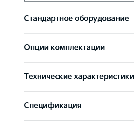
Стандартное оборудование
Опции комплектации
Технические характеристики
Спецификация