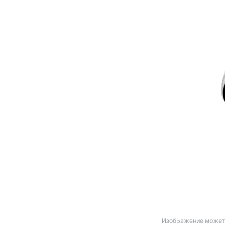
Изображение может 