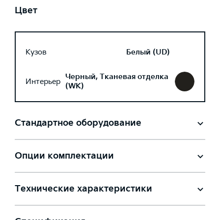
Цвет
Кузов
Белый (UD)
Черный, Тканевая отделка
Интерьер
(WK)
Стандартное оборудование
Опции комплектации
Технические характеристики