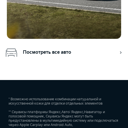
Посмотреть все авто
* Возможно использование комбинации натуральной и
искусственной кожи для отделки отдельных элементов
** Сервисы платформы Яндекс.Авто: Яндекс.Навигатор и
голосовой помощник. Сервисы Яндекс могут быть
предустановлены в мультимедийную систему или подключаться
через Apple Carplay или Android Auto.