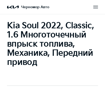
Черномор Авто
Kia Soul 2022, Classic,
1.6 Многоточечный
впрыск топлива,
Механика, Передний
привод