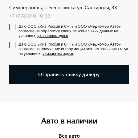
Симферополь, с. Белоглинка ул. Салгирная, 33
+7 (978)010-10-33
Даю ООО «Киа Россия и СНГ» и ООО «Черномор Авто»
согласие на обработку своих персональных данных на
условиях,
указанных здесь
Даю ООО «Киа Россия и СНГ» и ООО «Черномор Авто»
согласие на получение информации рекламного характера
на условиях,
указанных здесь
.
Отправить заявку дилеру
Авто в наличии
Все авто