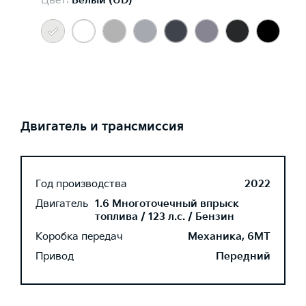
Цвет:
Белый (UD)
Двигатель и трансмиссия
Год производства
2022
Двигатель
1.6 Многоточечный впрыск
топлива / 123 л.с. / Бензин
Коробка передач
Механика, 6MT
Привод
Передний