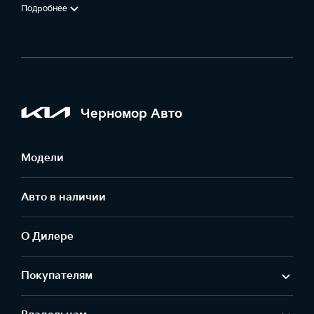
Подробнее
Черномор Авто
Модели
Авто в наличии
О Дилере
Покупателям