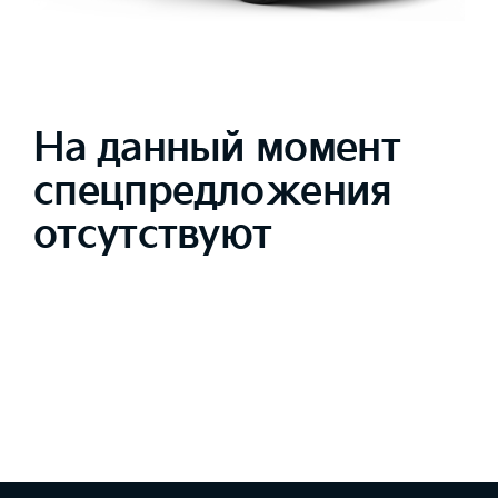
На данный момент
спецпредложения
отсутствуют