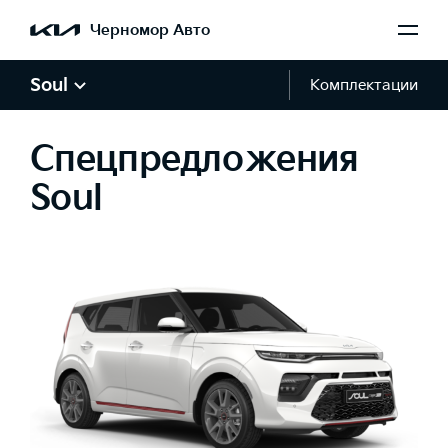
Черномор Авто
Soul
Комплектации
Спецпредложения
Soul