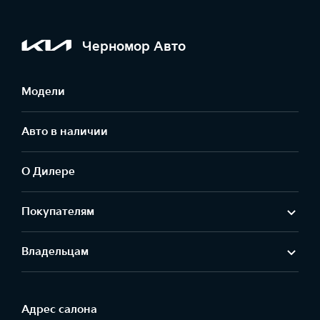
Черномор Авто
Модели
Авто в наличии
О Дилере
Покупателям
Владельцам
Адрес салонa