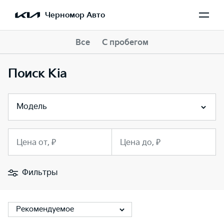
Черномор Авто
Все
С пробегом
Поиск Kia
Модель
Цена от, ₽
Цена до, ₽
Фильтры
Рекомендуемое