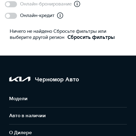
Онлайн-бронирование
Онлайн-кредит
Ничего не найдено Сбросьте фильтры или
выберите другой регион
Сбросить фильтры
Черномор Авто
Модели
Авто в наличии
О Дилере