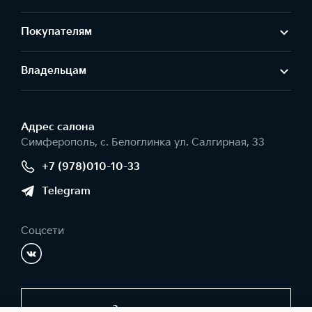
Покупателям
Владельцам
Адрес салонa
Симферополь, с. Белоглинка ул. Салгирная, 33
+7 (978)010-10-33
Telegram
Соцсети
Заказать звонок