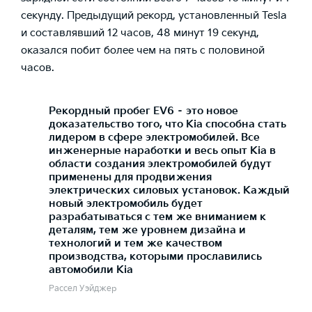
секунду. Предыдущий рекорд, установленный Tesla
и составлявший 12 часов, 48 минут 19 секунд,
оказался побит более чем на пять с половиной
часов.
Рекордный пробег EV6 – это новое
доказательство того, что Kia способна стать
лидером в сфере электромобилей. Все
инженерные наработки и весь опыт Kia в
области создания электромобилей будут
применены для продвижения
электрических силовых установок. Каждый
новый электромобиль будет
разрабатываться с тем же вниманием к
деталям, тем же уровнем дизайна и
технологий и тем же качеством
производства, которыми прославились
автомобили Kia
Рассел Уэйджер