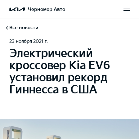
Черномор Авто
Все новости
23 ноября 2021 г.
Электрический
кроссовер Kia EV6
установил рекорд
Гиннесса в США