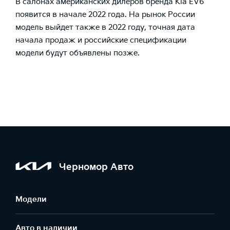
В салонах американских дилеров бренда Kia EV6
появится в начале 2022 года. На рынок России
модель выйдет также в 2022 году, точная дата
начала продаж и российские спецификации
модели будут объявлены позже.
Черномор Авто
Модели
Авто в наличии