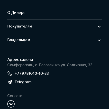
О Дилере
Покупателям
Владельцам
Адрес салонa
Симферополь, с. Белоглинка ул. Салгирная, 33
+7 (978)010-10-33
Telegram
Соцсети