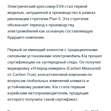
Электрический кроссовер EV6 стал первой
моделью, запущенной в производство в рамках
реализации стратегии Plan S. Эта стратегия
обозначает переход к производству
электромобилей как основную составляющую
будущего компании.
Первый не имеющий аналогов с традиционными
силовыми установками электромобиль Kia прошел
сертификацию на «углеродный след». Он получил
маркировку «Углерод измерен» (Carbon Measured)
от Carbon Trust, консалтинговой компании по
вопросам глобальных изменений климата и
устойчивому развитию. Kia стала первым
корейским автопроизводителем, продукция
которого получила такой сертификат.