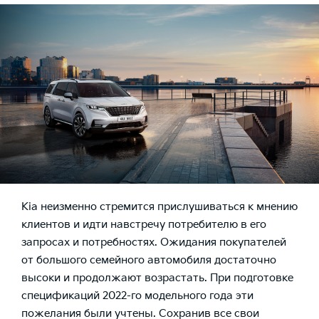
Kia неизменно стремится прислушиваться к мнению
клиентов и идти навстречу потребителю в его
запросах и потребностях. Ожидания покупателей
от большого семейного автомобиля достаточно
высоки и продолжают возрастать. При подготовке
спецификаций 2022-го модельного года эти
пожелания были учтены. Сохранив все свои