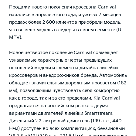
Продажи нового поколения кроссвэна Carnival
начались в апреле этого года, и уже за 7 месяцев
продаж более 2 600 клиентов приобрели модель,
что вывело модель в лидеры в своем сегменте (D-
MPV).
Новое четвертое поколение Carnival совмещает
узнаваемые характерные черты предыдущих
поколений модели и элементы дизайна линейки
кроссоверов и внедорожников бренда. Автомобиль
обладает значительным дорожным просветом (182
мм), позволяющим чувствовать себя комфортно
как в городе, так и за его пределами. Kia Carnival
предлагается на российском рынке с двумя
вариантами двигателей линейки Smartstream.
Дизельный 2,2-литровый двигатель (199 л. с., 440
Н•м) доступен во всех комплектациях, бензиновый