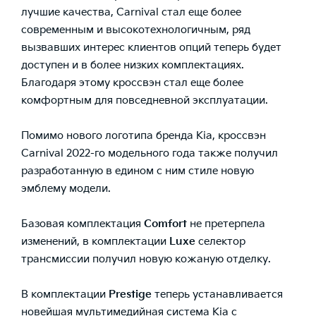
лучшие качества, Carnival стал еще более
современным и высокотехнологичным, ряд
вызвавших интерес клиентов опций теперь будет
доступен и в более низких комплектациях.
Благодаря этому кроссвэн стал еще более
комфортным для повседневной эксплуатации.
Помимо нового логотипа бренда Kia, кроссвэн
Carnival 2022-го модельного года также получил
разработанную в едином с ним стиле новую
эмблему модели.
Базовая комплектация
Comfort
не претерпела
изменений, в комплектации
Luxe
селектор
трансмиссии получил новую кожаную отделку.
В комплектации
Prestige
теперь устанавливается
новейшая мультимедийная система Kia с