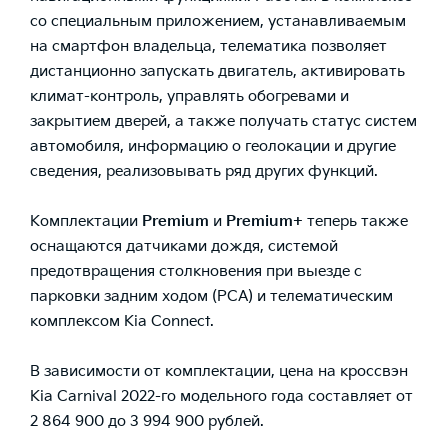
со специальным приложением, устанавливаемым
на смартфон владельца, телематика позволяет
дистанционно запускать двигатель, активировать
климат-контроль, управлять обогревами и
закрытием дверей, а также получать статус систем
автомобиля, информацию о геолокации и другие
сведения, реализовывать ряд других функций.
Комплектации
Premium
и
Premium
+
теперь также
оснащаются датчиками дождя, системой
предотвращения столкновения при выезде с
парковки задним ходом (PCA) и телематическим
комплексом Kia Connect.
В зависимости от комплектации, цена на кроссвэн
Kia Carnival 2022-го модельного года составляет от
2 864 900 до 3 994 900 рублей.