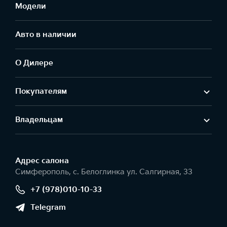
Модели
Авто в наличии
О Дилере
Покупателям
Владельцам
Адрес салонa
Симферополь, с. Белоглинка ул. Салгирная, 33
+7 (978)010-10-33
Telegram