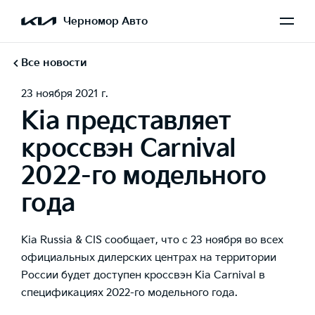
Черномор Авто
Все новости
23 ноября 2021 г.
Kia представляет
кроссвэн Carnival
2022-го модельного
года
Kia Russia & CIS сообщает, что с 23 ноября во всех
официальных дилерских центрах на территории
России будет доступен кроссвэн Kia Carnival в
спецификациях 2022-го модельного года.