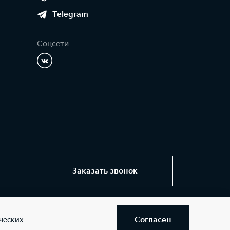
Telegram
Соцсети
Заказать звонок
Согласен
ческих