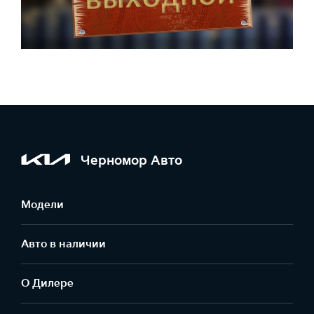
Черномор Авто
Модели
Авто в наличии
О Дилере