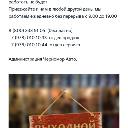
работать не будет.
Приезжайте к нам в любой другой день, мы
работаем ежедневно без перерыва с 9.00 до 19.00
8 (800) 333 91 05
(бесплатно)
+7 (978) 010 10 33
отдел продаж
+7 (978) 010 10 44
отдел сервиса
Администрация Черномор Авто.