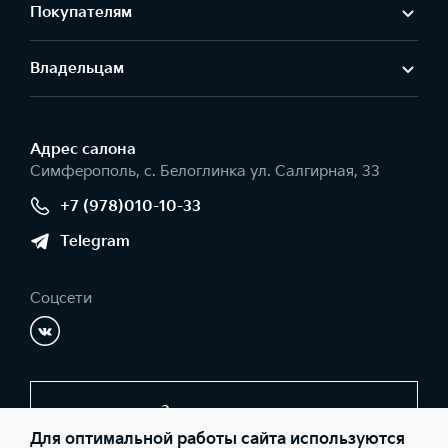
Покупателям
Владельцам
Адрес салонa
Симферополь, с. Белоглинка ул. Салгирная, 33
+7 (978)010-10-33
Telegram
Соцсети
Заказать звонок
Для оптимальной работы сайта используются