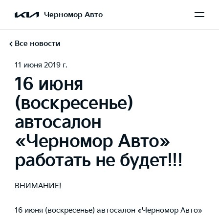
Черномор Авто
Все новости
11 июня 2019 г.
16 июня
(воскресенье)
автосалон
«Черномор Авто»
работать не будет!!!
ВНИМАНИЕ!
16 июня (воскресенье) автосалон «Черномор Авто»