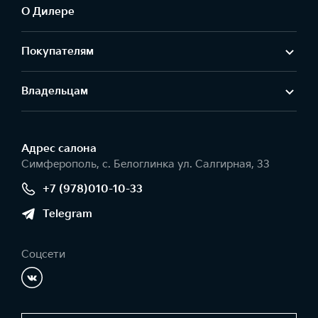
О Дилере
Покупателям
Владельцам
Адрес салонa
Симферополь, с. Белоглинка ул. Салгирная, 33
+7 (978)010-10-33
Telegram
Соцсети