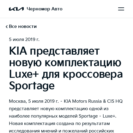
Черномор Авто
Все новости
5 июля 2019 г.
KIA представляет
новую комплектацию
Luxe+ для кроссовера
Sportage
Москва, 5 июля 2019 г. –
KIA Motors Russia & CIS HQ
представляет новую комплектацию одной из
наиболее популярных моделей
Sportage
– Luxe+.
Новая комплектация создана по результатам
исследования мнений и пожеланий российских