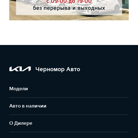
Черномор Авто
Модели
Авто в наличии
О Дилере