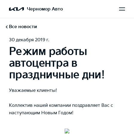
Черномор Авто
Все новости
30 декабря 2019 г.
Режим работы
автоцентра в
праздничные дни!
Уважаемые клиенты!
Коллектив нашей компании поздравляет Вас с
наступающим
Новым Годом!