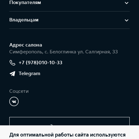
Покупателям
Владельцам
Адрес салонa
Симферополь, с. Белоглинка ул. Салгирная, 33
+7 (978)010-10-33
Telegram
Соцсети
Заказать звонок
Для оптимальной работы сайта используются