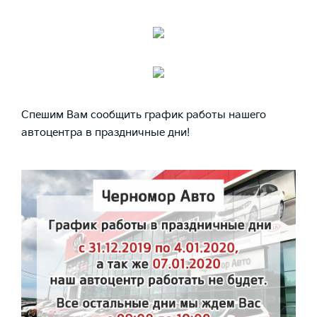
Спешим Вам сообщить график работы нашего
автоцентра в праздничные дни!