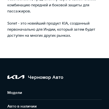
комбинацию передней и боковой защиты для
пассажиров.
Sonet - это новейший продукт KIA, созданный
первоначально для Индии, который затем будет
доступен на многих других рынках.
Черномор Авто
Модели
Авто в наличии