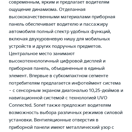
современным, ярким и предлагает водителям
ощущение динамизма. Отделанная
высококачественными материалами приборная
панель обеспечивает водителю и пассажиру
автомобиля полный спектр удобных функций,
включая двухуровневую нишу для мобильных
устройств и других подручных предметов.
Центральное место занимают
высокотехнологичный цифровой дисплей и
приборная панель, объединенные в единый
элемент. Впервые в субкомпактном сегменте
потребителям предлагается инфотеймент система
– с сенсорным экраном диагональю 10,25-дюймов и
навигационной системой с технологией UVO
Connected. Sonet также предложит водителям
возможность выбора различных режимов силовой
установки. Вентиляционные отверстия в
приборной панели имеют металлический узор с