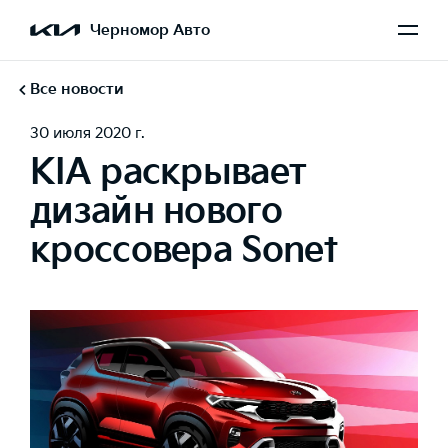
Черномор Авто
Все новости
30 июля 2020 г.
KIA раскрывает
дизайн нового
кроссовера Sonet