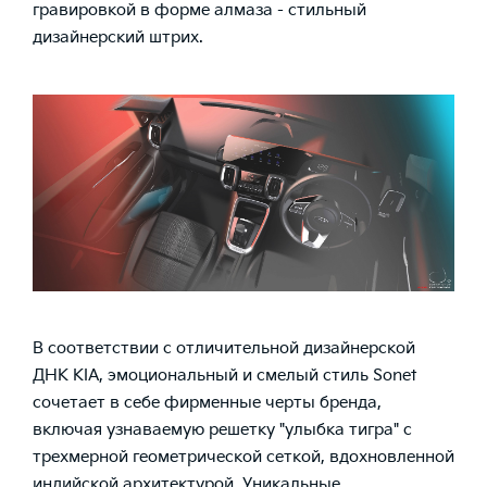
гравировкой в форме алмаза - стильный
дизайнерский штрих.
В соответствии с отличительной дизайнерской
ДНК KIA, эмоциональный и смелый стиль Sonet
сочетает в себе фирменные черты бренда,
включая узнаваемую решетку "улыбка тигра" с
трехмерной геометрической сеткой, вдохновленной
индийской архитектурой. Уникальные