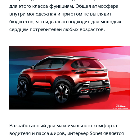
для этого класса функциям. Общая атмосфера
внутри молодежная и при этом не выглядит
бюджетно, что идеально подходит для молодых
сердцем потребителей любых возрастов.
Разработанный для максимального комфорта
водителя и пассажиров, интерьер Sonet является