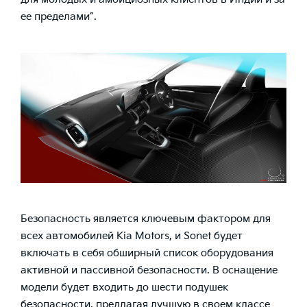
ее пределами”.
Безопасность является ключевым фактором для
всех автомобилей Kia Motors, и Sonet будет
включать в себя обширный список оборудования
активной и пассивной безопасности. В оснащение
модели будет входить до шести подушек
безопасности, предлагая лучшую в своем классе