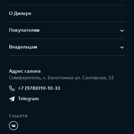
О Дилере
Покупателям
Владельцам
Адрес салонa
Симферополь, с. Белоглинка ул. Салгирная, 33
+7 (978)010-10-33
Telegram
Соцсети