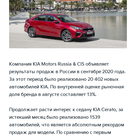
Компания KIA Motors Russia & CIS объявляет
результаты продаж в России в сентябре 2020 года.
За этот период было реализовано 20 402 новых
автомобилей KIA. По внутренней оценке рыночная
доля бренда в августе составляет 13%.
Продолжает расти интерес к седану KIA Cerato, за
истекший месяц было реализовано 1539
автомобилей, что является абсолютным рекордом
продаж для модели. По сравнению с первым