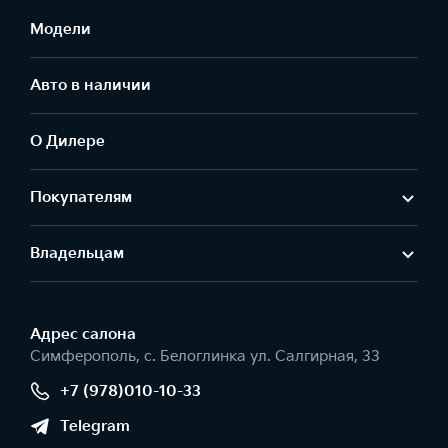
Модели
Авто в наличии
О Дилере
Покупателям
Владельцам
Адрес салонa
Симферополь, с. Белоглинка ул. Салгирная, 33
+7 (978)010-10-33
Telegram