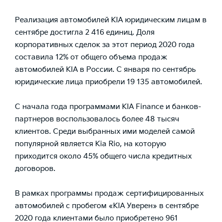
Реализация автомобилей KIA юридическим лицам в
сентябре достигла 2 416 единиц. Доля
корпоративных сделок за этот период 2020 года
составила 12% от общего объема продаж
автомобилей KIA в России. С января по сентябрь
юридические лица приобрели 19 135 автомобилей.
С начала года программами KIA Finance и банков-
партнеров воспользовалось более 48 тысяч
клиентов. Среди выбранных ими моделей самой
популярной является Kia Rio, на которую
приходится около 45% общего числа кредитных
договоров.
В рамках программы продаж сертифицированных
автомобилей с пробегом «KIA Уверен» в сентябре
2020 года клиентами было приобретено 961