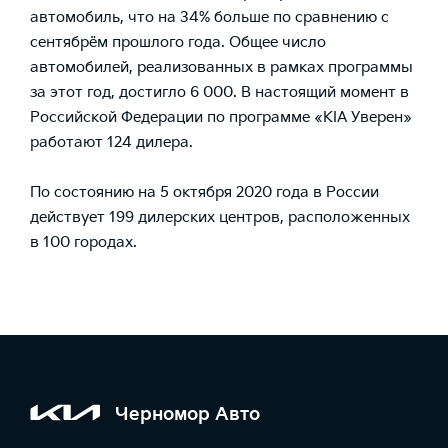
автомобиль, что на 34% больше по сравнению с
сентябрём прошлого года. Общее число
автомобилей, реализованных в рамках программы
за этот год, достигло 6 000. В настоящий момент в
Российской Федерации по программе «KIA Уверен»
работают 124 дилера.
По состоянию на 5 октября 2020 года в России
действует 199 дилерских центров, расположенных
в 100 городах.
Черномор Авто