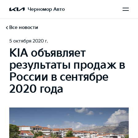
Черномор Авто
Все новости
5 октября 2020 г.
KIA объявляет
результаты продаж в
России в сентябре
2020 года