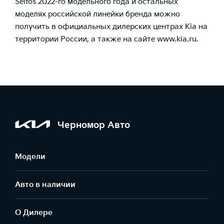
Seltos 2022-го модельного года и остальных
моделях российской линейки бренда можно
получить в официальных дилерских центрах Kia на
территории России, а также на сайте
www.kia.ru
.
Черномор Авто
Модели
Авто в наличии
О Дилере