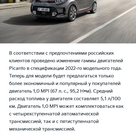
В соответствии с предпочтениями российских
клиентов проведено изменение гаммы двигателей
Picanto в спецификации 2022-го модельного года.
Теперь для модели будет предлагаться только
более экономичный и популярный у покупателей
двигатель 1,0 MPI (67 л. с., 95,2 Н•м). Средний
расход топлива у двигателя составляет 5,1 л/100
км. Двигатель 1,0 MPI может комплектоваться как
с четырехступенчатой автоматической
трансмиссией, так и с пятиступенчатой
механической трансмиссией.