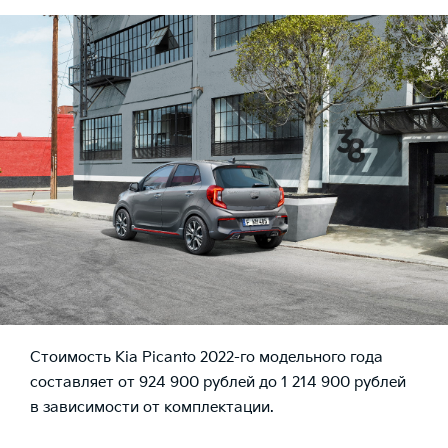
Стоимость Kia Picanto 2022-го модельного года
составляет от 924 900 рублей до 1 214 900 рублей
в зависимости от комплектации.