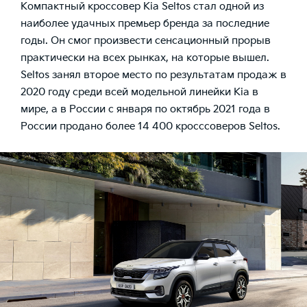
Компактный
кроссовер Kia Seltos
стал одной из
наиболее удачных премьер бренда за последние
годы. Он смог произвести сенсационный прорыв
практически на всех рынках, на которые вышел.
Seltos занял второе место по результатам продаж в
2020 году среди всей
модельной линейки Kia
в
мире, а в России с января по октябрь 2021 года в
России продано более 14 400 кросссоверов Seltos.