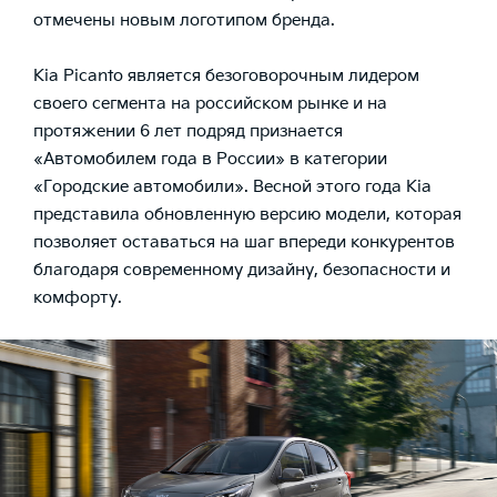
отмечены новым логотипом бренда.
Kia Picanto является безоговорочным лидером
своего сегмента на российском рынке и на
протяжении 6 лет подряд признается
«Автомобилем года в России» в категории
«Городские автомобили». Весной этого года Kia
представила обновленную версию модели, которая
позволяет оставаться на шаг впереди конкурентов
благодаря современному дизайну, безопасности и
комфорту.