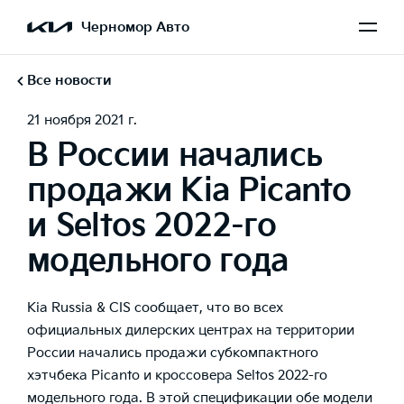
Черномор Авто
Все новости
21 ноября 2021 г.
В России начались
продажи Kia Picanto
и Seltos 2022-го
модельного года
Kia Russia & CIS сообщает, что во всех
официальных дилерских центрах на территории
России начались продажи субкомпактного
хэтчбека
Picanto
и кроссовера Seltos 2022-го
модельного года. В этой спецификации обе модели