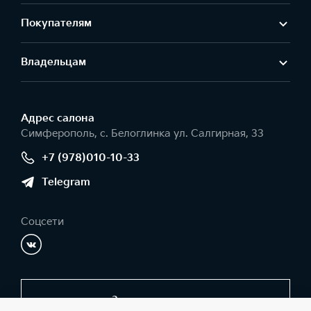
Покупателям
Владельцам
Адрес салонa
Симферополь, с. Белоглинка ул. Салгирная, 33
+7 (978)010-10-33
Telegram
Соцсети
Заказать звонок