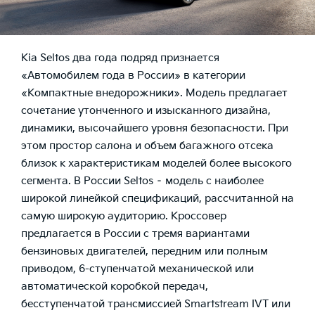
Kia Seltos
два года подряд признается
«Автомобилем года в России» в категории
«Компактные внедорожники». Модель предлагает
сочетание утонченного и изысканного дизайна,
динамики, высочайшего уровня безопасности. При
этом простор салона и объем багажного отсека
близок к характеристикам моделей более высокого
сегмента. В России Seltos – модель с наиболее
широкой линейкой спецификаций, рассчитанной на
самую широкую аудиторию. Кроссовер
предлагается в России с тремя вариантами
бензиновых двигателей, передним или полным
приводом, 6-ступенчатой механической или
автоматической коробкой передач,
бесступенчатой трансмиссией Smartstream IVT или