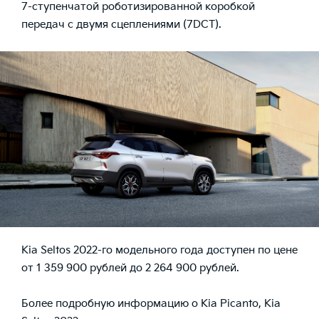
7-ступенчатой роботизированной коробкой
передач с двумя сцеплениями (7DCT).
Kia Seltos 2022-го модельного года доступен по цене
от 1 359 900 рублей до 2 264 900 рублей.
Более подробную информацию о
Kia Picanto
, Kia