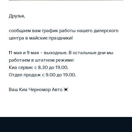
Друзья,
сообщаем вам график работы нашего дилерского
центра в майские праздники!
❗1 мая и 9 мая – выходные. В остальные дни мы
работаем в штатном режиме:
Киа сервис с 8.30 до 19.00.
Отдел продаж с 9.00 до 19.00.
Ваш Киа Черномор Авто 💓