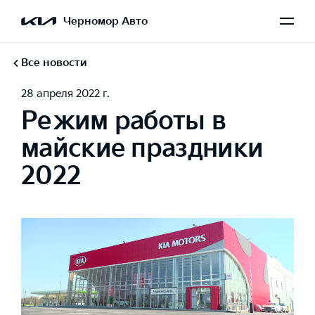
Черномор Авто
Все новости
28 апреля 2022 г.
Режим работы в
майские праздники
2022