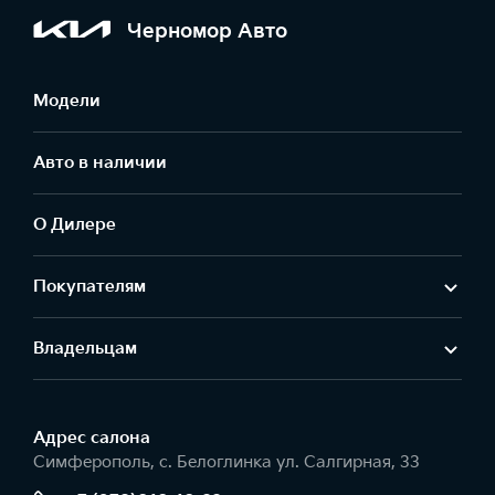
Черномор Авто
Модели
Авто в наличии
О Дилере
Покупателям
Владельцам
Адрес салонa
Симферополь, с. Белоглинка ул. Салгирная, 33