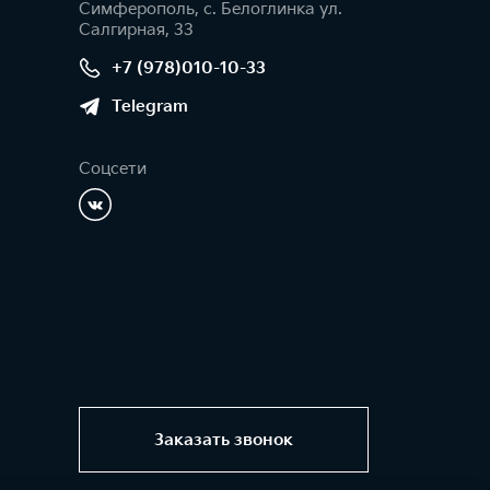
Симферополь, с. Белоглинка ул.
Салгирная, 33
+7 (978)010-10-33
Telegram
Соцсети
Заказать звонок