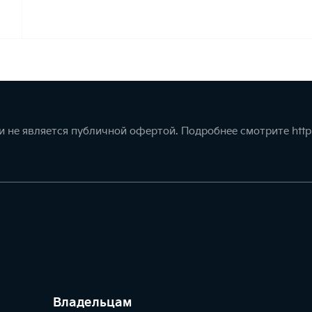
 не является публичной офертой. Подробнее смотрите
http
Владельцам