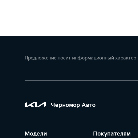
Предложение носит информационный характер и
Черномор Авто
Модели
Покупателям