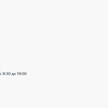
ы
 8:30 до 19:00