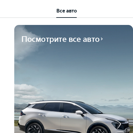
Все авто
Посмотрите все авто