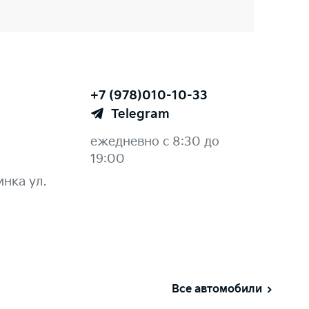
+7 (978)010-10-33
Telegram
ежедневно с 8:30 до
19:00
нка ул.
Все автомобили