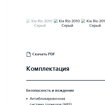
Скачать PDF
Комплектация
Безопасность и вождение
Антиблокировочная
система тормозов (ABS)