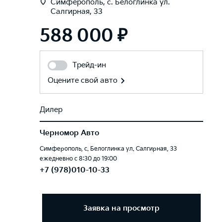
Симферополь, с. Белоглинка ул.
Салгирная, 33
588 000 ₽
Трейд-ин
Оцените свой авто
Дилер
Черномор Авто
Симферополь, с. Белоглинка ул. Салгирная, 33
ежедневно с 8:30 до 19:00
+7 (978)010-10-33
Заявка на просмотр