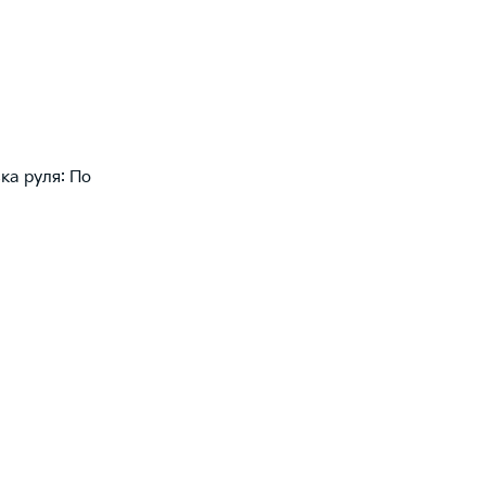
ка руля: По