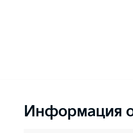
Информация о