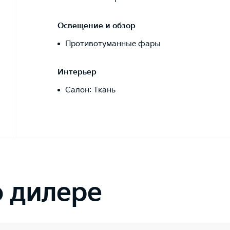
Освещение и обзор
Противотуманные фары
Интерьер
Салон: Ткань
 дилере