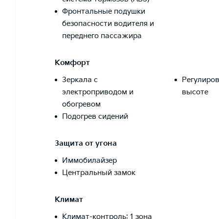
Фронтальные подушки
безопасности водителя и
переднего пассажира
Комфорт
Зеркала с
Регулиров
электроприводом и
высоте
обогревом
Подогрев сидений
Защита от угона
Иммобилайзер
Центральный замок
Климат
Климат-контроль: 1 зона