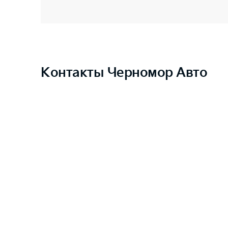
Контакты Черномор Авто