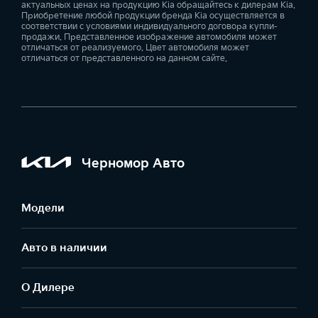
актуальных ценах на продукцию Kia обращайтесь к дилерам Kia.
Приобретение любой продукции бренда Kia осуществляется в
соответствии с условиями индивидуального договора купли-
продажи. Представленное изображение автомобиля может
отличаться от реализуемого. Цвет автомобиля может
отличаться от представленного на данном сайте.
Черномор Авто
Модели
Авто в наличии
О Дилере