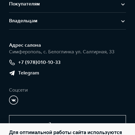
Покупателям
Владельцам
Адрес салонa
Симферополь, с. Белоглинка ул. Салгирная, 33
+7 (978)010-10-33
Telegram
Соцсети
Заказать звонок
Для оптимальной работы сайта используются