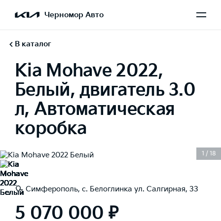
Черномор Авто
В каталог
Kia Mohave 2022,
Белый, двигатель 3.0
л, Автоматическая
коробка
1
/
18
Симферополь, с. Белоглинка ул. Салгирная, 33
5 070 000 ₽