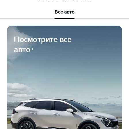
Все авто
Посмотрите все
авто