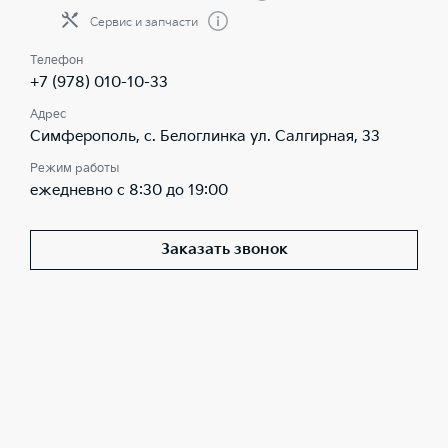
Сервис и запчасти
Телефон
+7 (978) 010-10-33
Адрес
Симферополь, с. Белоглинка ул. Салгирная, 33
Режим работы
ежедневно с 8:30 до 19:00
Заказать звонок