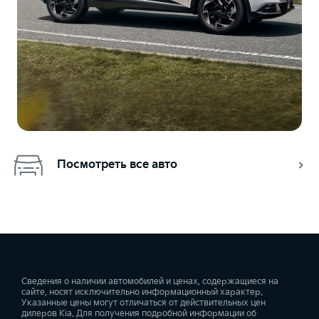
Посмотреть все авто
Сведения о наличии автомобилей и ценах, содержащиеся на
сайте, носят исключительно информационный характер.
Указанные цены могут отличаться от действительных цен
дилеров Kia. Для получения подробной информации об