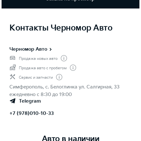
Контакты Черномор Авто
Черномор Авто
Продажа новых авто
Продажа авто с пробегом
Сервис и запчасти
Симферополь, с. Белоглинка ул. Салгирная, 33
ежедневно с 8:30 до 19:00
Telegram
+7 (978)010-10-33
Авто в наличии