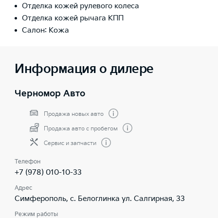
Отделка кожей рулевого колеса
Отделка кожей рычага КПП
Салон: Кожа
Информация о дилере
Черномор Авто
Продажа новых авто
Продажа авто с пробегом
Сервис и запчасти
Телефон
+7 (978) 010-10-33
Адрес
Симферополь, с. Белоглинка ул. Салгирная, 33
Режим работы