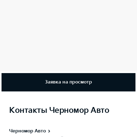
Заявка на просмотр
Контакты Черномор Авто
Черномор Авто