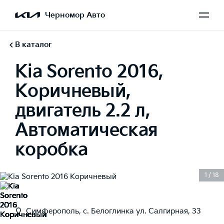
Черномор Авто
В каталог
Kia Sorento 2016,
Коричневый,
двигатель 2.2 л,
Автоматическая
коробка
1
/
18
Симферополь, с. Белоглинка ул. Салгирная, 33