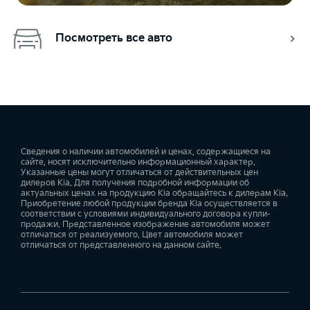
Посмотреть все авто
Сведения о наличии автомобилей и ценах, содержащиеся на
сайте, носят исключительно информационный характер.
Указанные цены могут отличаться от действительных цен
дилеров Kia. Для получения подробной информации об
актуальных ценах на продукцию Kia обращайтесь к дилерам Kia.
Приобретение любой продукции бренда Kia осуществляется в
соответствии с условиями индивидуального договора купли-
продажи. Представленное изображение автомобиля может
отличаться от реализуемого. Цвет автомобиля может
отличаться от представленного на данном сайте.