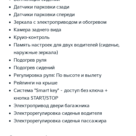
Датчики парковки сзади
Датчики парковки спереди
Зеркала с электроприводом и обогревом
Камера заднего вида
Круиз-контроль
Память настроек для двух водителей (сиденье,
наружные зеркала)
Подогрев руля
Подогрев сидений
Регулировка руля: По высоте и вылету
Рейлинги на крыше
Система "Smart key" – доступ без ключа +
кнопка START/STOP
Электропривод двери багажника
Электрорегулировка сиденья водителя
Электрорегулировка сиденья пассажира