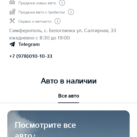
Продажа новых авто
Продажа авто с пробегом
Сервис и запчасти
Симферополь, с. Белоглинка ул. Салгирная, 33
ежедневно с 8:30 до 19:00
Telegram
+7 (978)010-10-33
Авто в наличии
Все авто
Посмотрите все
авто