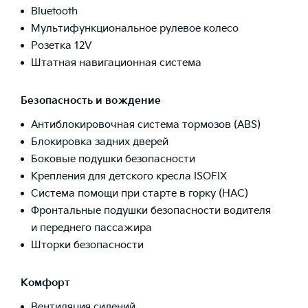
Bluetooth
Мультифункциональное рулевое колесо
Розетка 12V
Штатная навигационная система
Безопасность и вождение
Антиблокировочная система тормозов (ABS)
Блокировка задних дверей
Боковые подушки безопасности
Крепления для детского кресла ISOFIX
Система помощи при старте в горку (HAC)
Фронтальные подушки безопасности водителя
и переднего пассажира
Шторки безопасности
Комфорт
Вентиляция сидений