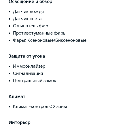
Освещение и обзор
Датчик дождя
Датчик света
Омыватель фар
Противотуманные фары
Фары: Ксеноновые/Биксеноновые
Защита от угона
Иммобилайзер
Сигнализация
Центральный замок
Климат
Климат-контроль: 2 зоны
Интерьер