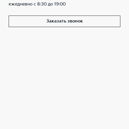
ежедневно с 8:30 до 19:00
Заказать звонок