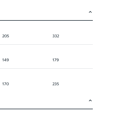
205
332
149
179
170
235