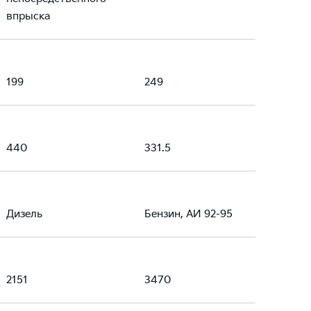
впрыска
199
249
440
331.5
Дизель
Бензин, АИ 92-95
2151
3470