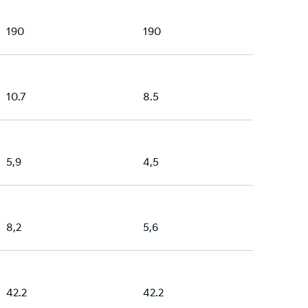
190
190
10.7
8.5
5,9
4,5
8,2
5,6
42.2
42.2