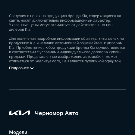
Сведения о ценах на продукцию бренда Kia, содержащиеся на
сайте, носят исключительно информационный характер.
Указанные цены могут отличаться от действительных цен
дилеров Kia.
Для получения подробной информации об актуальных ценах на
продукцию Kia и наличии автомобилей обращайтесь к дилерам
Kia. Приобретение любой продукции бренда Kia осуществляется
в соответствии с условиями индивидуального договора купли-
продажи. Представленное изображение автомобиля может
отличаться от реализуемого. Не является публичной офертой.
Подробнее
Черномор Авто
Модели