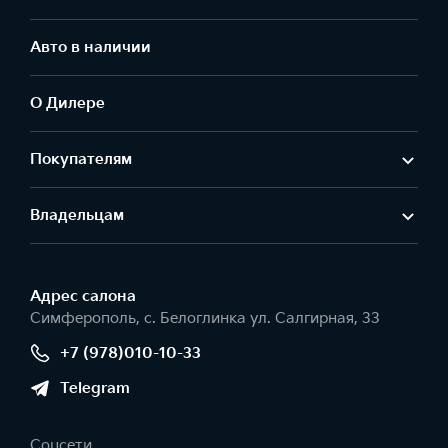
Авто в наличии
О Дилере
Покупателям
Владельцам
Адрес салонa
Симферополь, с. Белоглинка ул. Салгирная, 33
+7 (978)010-10-33
Telegram
Соцсети