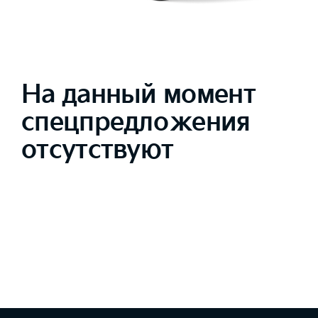
На данный момент
спецпредложения
отсутствуют