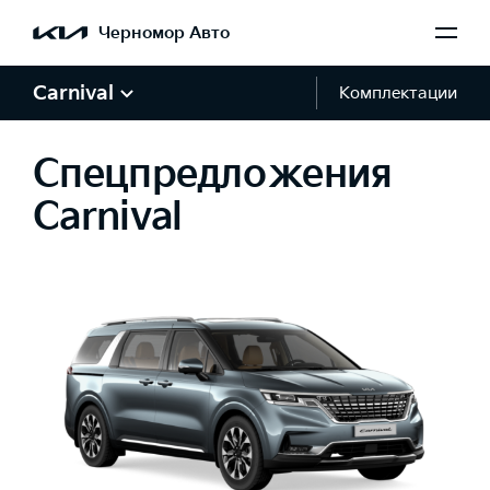
Черномор Авто
Carnival
Комплектации
Спецпредложения
Carnival