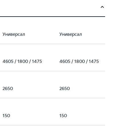
Универсал
Универсал
4605 / 1800 / 1475
4605 / 1800 / 1475
2650
2650
150
150