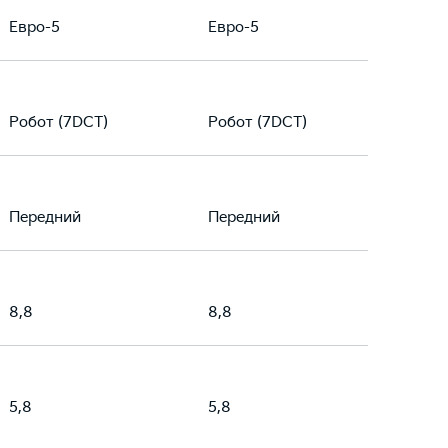
Евро-5
Евро-5
Робот (7DCT)
Робот (7DCT)
Передний
Передний
8,8
8,8
5,8
5,8