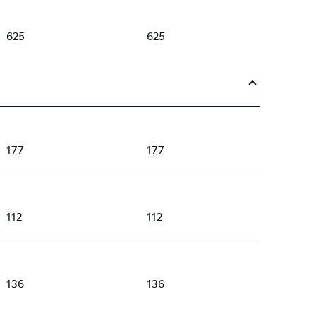
625
625
177
177
112
112
136
136