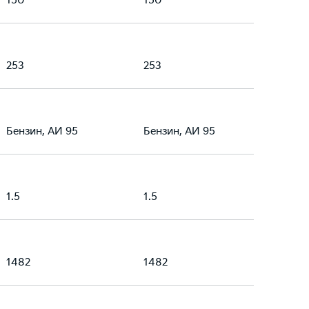
150
150
253
253
Бензин, АИ 95
Бензин, АИ 95
1.5
1.5
1482
1482