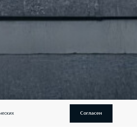
Согласен
ческих