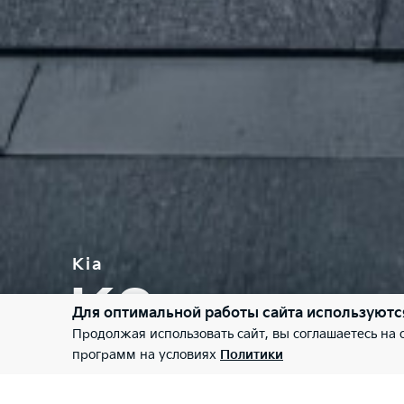
Kia
K9
Для оптимальной работы сайта используютс
Продолжая использовать сайт, вы соглашаетесь на
программ на условиях
Политики